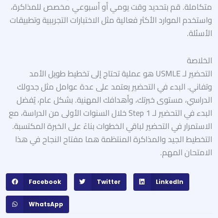
متكاملة. قم بتحديد وقت يومي أو أسبوعي مخصص للمذاكرة،
واستخدم الموارد الأكثر فعالية مثل الاختبارات التجريبية وتطبيقات
الأسئلة.
الخلاصة
التحضير لـ USMLE هو عملية تحتاج إلى تخطيط طويل الأمد
وتفاني. البدء في التحضير يعتمد على عدة عوامل مثل جدولك
الدراسي، مستوى خبرتك، وأهدافك المهنية. بشكل عام، يُفضل
البدء في التحضير لـ Step 1 خلال السنوات الأولى من الدراسة، مع
الاستمرار في التحضير لباقي الخطوات بناءً على الخبرة المكتسبة.
التخطيط الجيد والمذاكرة المنتظمة هما مفتاح النجاح في هذا
الامتحان المهم.
Facebook
Twitter
LinkedIn
WhatsApp