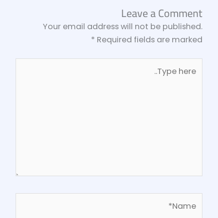
Leave a Comment
Your email address will not be published.
*
Required fields are marked
Type
here..
Name*