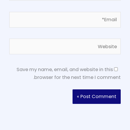
Email*
Website
Save my name, email, and website in this
browser for the next time I comment.